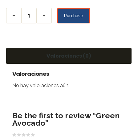
Purchase
Valoraciones (0)
Valoraciones
No hay valoraciones aún.
Be the first to review “Green
Avocado”