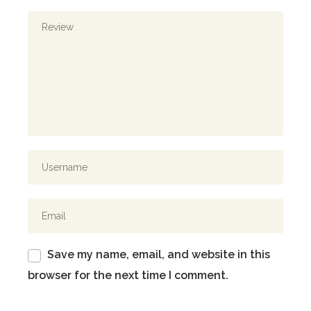
Save my name, email, and website in this
browser for the next time I comment.