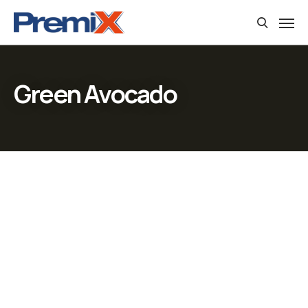
Green Avocado